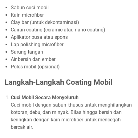
Sabun cuci mobil
Kain microfiber
Clay bar (untuk dekontaminasi)
Cairan coating (ceramic atau nano coating)
Aplikator busa atau spons
Lap polishing microfiber
Sarung tangan
Air bersih dan ember
Poles mobil (opsional)
Langkah-Langkah Coating Mobil
Cuci Mobil Secara Menyeluruh
Cuci mobil dengan sabun khusus untuk menghilangkan
kotoran, debu, dan minyak. Bilas hingga bersih dan
keringkan dengan kain microfiber untuk mencegah
bercak air.