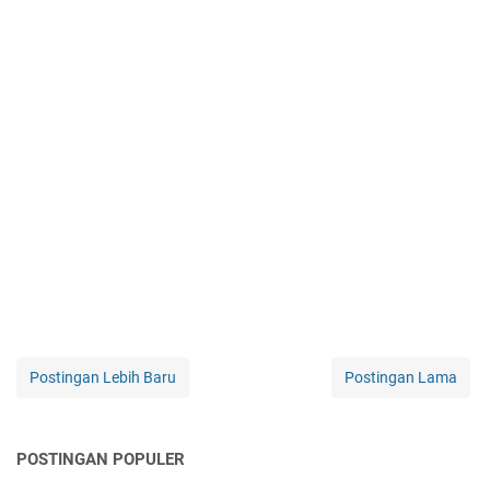
Postingan Lebih Baru
Postingan Lama
POSTINGAN POPULER