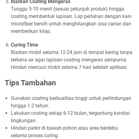
Biarkan Coating Mengeras
Tunggu 5-10 menit (sesuai petunjuk produk) hingga
coating membentuk lapisan. Lap perlahan dengan kain
microfiber bersih untuk menghilangkan sisa cairan dan
memberikan kilap.
Curing Time
Biarkan mobil selama 12-24 jam di tempat kering tanpa
terkena air agar lapisan coating mengeras sempurna.
Hindari mencuci mobil selama 7 hari setelah aplikasi.
Tips Tambahan
Gunakan coating berkualitas tinggi untuk perlindungan
hingga 1-2 tahun.
Lakukan coating setiap 6-12 bulan, tergantung kondisi
lingkungan.
Hindari parkir di bawah pohon atau area berdebu
selama proses curing.