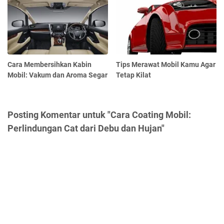
Cara Membersihkan Kabin
Tips Merawat Mobil Kamu Agar
Mobil: Vakum dan Aroma Segar
Tetap Kilat
Posting Komentar untuk "Cara Coating Mobil:
Perlindungan Cat dari Debu dan Hujan"