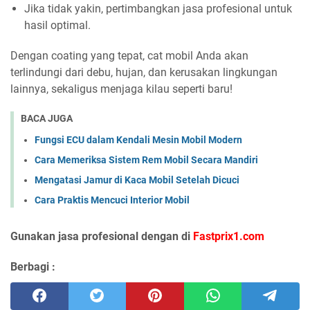
Jika tidak yakin, pertimbangkan jasa profesional untuk
hasil optimal.
Dengan coating yang tepat, cat mobil Anda akan
terlindungi dari debu, hujan, dan kerusakan lingkungan
lainnya, sekaligus menjaga kilau seperti baru!
BACA JUGA
Fungsi ECU dalam Kendali Mesin Mobil Modern
Cara Memeriksa Sistem Rem Mobil Secara Mandiri
Mengatasi Jamur di Kaca Mobil Setelah Dicuci
Cara Praktis Mencuci Interior Mobil
Gunakan jasa profesional dengan di
Fastprix1.com
Berbagi :