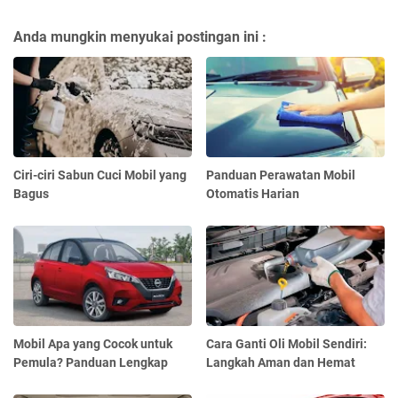
Anda mungkin menyukai postingan ini :
Ciri-ciri Sabun Cuci Mobil yang
Panduan Perawatan Mobil
Bagus
Otomatis Harian
Mobil Apa yang Cocok untuk
Cara Ganti Oli Mobil Sendiri:
Pemula? Panduan Lengkap
Langkah Aman dan Hemat