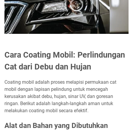
Cara Coating Mobil: Perlindungan
Cat dari Debu dan Hujan
Coating mobil adalah proses melapisi permukaan cat
mobil dengan lapisan pelindung untuk mencegah
kerusakan akibat debu, hujan, sinar UV, dan goresan
ringan. Berikut adalah langkah-langkah aman untuk
melakukan coating mobil secara efektif.
Alat dan Bahan yang Dibutuhkan