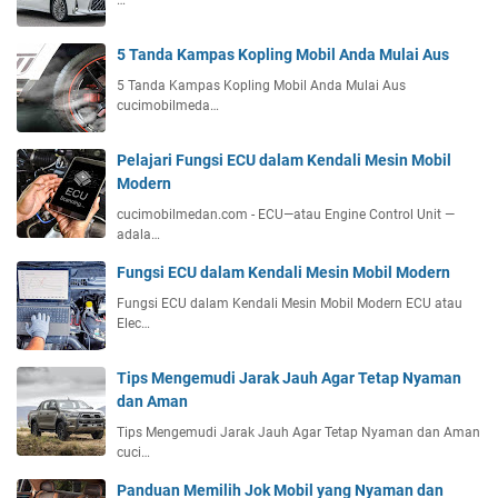
5 Tanda Kampas Kopling Mobil Anda Mulai Aus
5 Tanda Kampas Kopling Mobil Anda Mulai Aus
cucimobilmeda…
Pelajari Fungsi ECU dalam Kendali Mesin Mobil
Modern
cucimobilmedan.com - ECU—atau Engine Control Unit —
adala…
Fungsi ECU dalam Kendali Mesin Mobil Modern
Fungsi ECU dalam Kendali Mesin Mobil Modern ECU atau
Elec…
Tips Mengemudi Jarak Jauh Agar Tetap Nyaman
dan Aman
Tips Mengemudi Jarak Jauh Agar Tetap Nyaman dan Aman
cuci…
Panduan Memilih Jok Mobil yang Nyaman dan