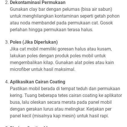
Dekontaminasi Permukaan
Gunakan clay bar dengan pelumas (bisa air sabun)
untuk menghilangkan kontaminan seperti getah pohon
atau noda membandel pada permukaan cat. Gosok
perlahan hingga permukaan terasa halus.
Poles (Jika Diperlukan)
Jika cat mobil memiliki goresan halus atau kusam,
lakukan poles dengan produk poles mobil untuk
mengembalikan kilap. Gunakan alat poles atau kain
microfiber untuk hasil maksimal.
Aplikasikan Cairan Coating
Pastikan mobil berada di tempat teduh dan permukaan
kering. Tuang beberapa tetes cairan coating ke aplikator
busa, lalu oleskan secara merata pada panel mobil
dengan gerakan lurus atau melingkar. Kerjakan per
panel kecil (misalnya kap mesin) untuk hasil rapi.