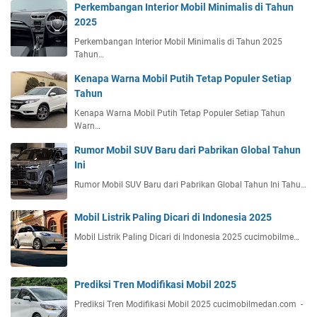
Perkembangan Interior Mobil Minimalis di Tahun
2025
Perkembangan Interior Mobil Minimalis di Tahun 2025
Tahun…
Kenapa Warna Mobil Putih Tetap Populer Setiap
Tahun
Kenapa Warna Mobil Putih Tetap Populer Setiap Tahun
Warn…
Rumor Mobil SUV Baru dari Pabrikan Global Tahun
Ini
Rumor Mobil SUV Baru dari Pabrikan Global Tahun Ini Tahu…
Mobil Listrik Paling Dicari di Indonesia 2025
Mobil Listrik Paling Dicari di Indonesia 2025 cucimobilme…
Prediksi Tren Modifikasi Mobil 2025
Prediksi Tren Modifikasi Mobil 2025 cucimobilmedan.com -
…