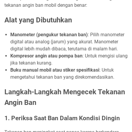
tekanan angin ban mobil dengan benar:
Alat yang Dibutuhkan
Manometer (pengukur tekanan ban)
: Pilih manometer
digital atau analog (jarum) yang akurat. Manometer
digital lebih mudah dibaca, terutama di malam hari.
Kompresor angin atau pompa ban
: Untuk mengisi ulang
jika tekanan kurang.
Buku manual mobil atau stiker spesifikasi
: Untuk
mengetahui tekanan ban yang direkomendasikan.
Langkah-Langkah Mengecek Tekanan
Angin Ban
1. Periksa Saat Ban Dalam Kondisi Dingin