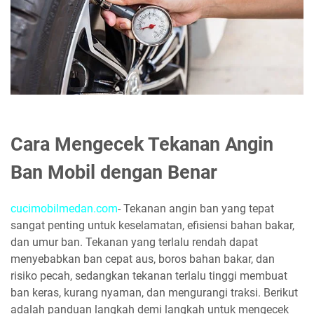
Cara Mengecek Tekanan Angin
Ban Mobil dengan Benar
cucimobilmedan.com
- Tekanan angin ban yang tepat
sangat penting untuk keselamatan, efisiensi bahan bakar,
dan umur ban. Tekanan yang terlalu rendah dapat
menyebabkan ban cepat aus, boros bahan bakar, dan
risiko pecah, sedangkan tekanan terlalu tinggi membuat
ban keras, kurang nyaman, dan mengurangi traksi. Berikut
adalah panduan langkah demi langkah untuk mengecek