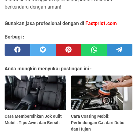
berkendara dengan aman!
Gunakan jasa profesional dengan di
Fastprix1.com
Berbagi :
Anda mungkin menyukai postingan ini :
Cara Membersihkan Jok Kulit
Cara Coating Mobil:
Mobil : Tips Awet dan Bersih
Perlindungan Cat dari Debu
dan Hujan