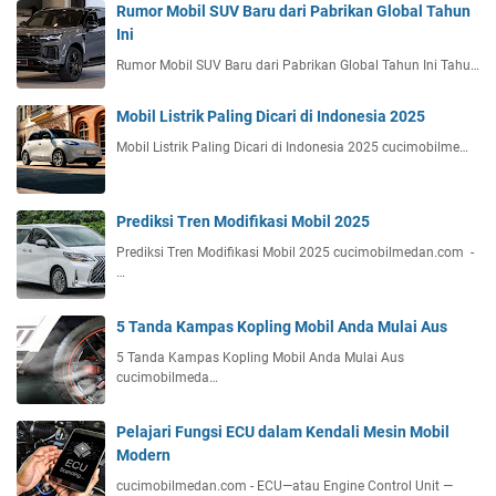
Rumor Mobil SUV Baru dari Pabrikan Global Tahun
Ini
Rumor Mobil SUV Baru dari Pabrikan Global Tahun Ini Tahu…
Mobil Listrik Paling Dicari di Indonesia 2025
Mobil Listrik Paling Dicari di Indonesia 2025 cucimobilme…
Prediksi Tren Modifikasi Mobil 2025
Prediksi Tren Modifikasi Mobil 2025 cucimobilmedan.com -
…
5 Tanda Kampas Kopling Mobil Anda Mulai Aus
5 Tanda Kampas Kopling Mobil Anda Mulai Aus
cucimobilmeda…
Pelajari Fungsi ECU dalam Kendali Mesin Mobil
Modern
cucimobilmedan.com - ECU—atau Engine Control Unit —