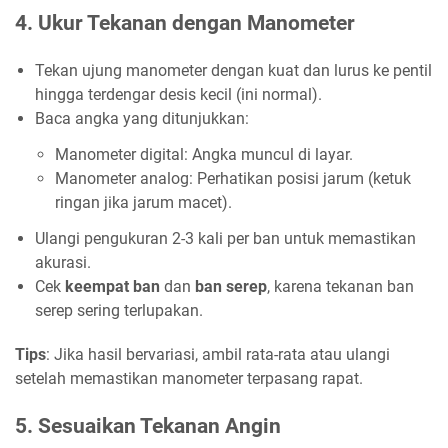
4. Ukur Tekanan dengan Manometer
Tekan ujung manometer dengan kuat dan lurus ke pentil
hingga terdengar desis kecil (ini normal).
Baca angka yang ditunjukkan:
Manometer digital: Angka muncul di layar.
Manometer analog: Perhatikan posisi jarum (ketuk
ringan jika jarum macet).
Ulangi pengukuran 2-3 kali per ban untuk memastikan
akurasi.
Cek
keempat ban
dan
ban serep
, karena tekanan ban
serep sering terlupakan.
Tips
: Jika hasil bervariasi, ambil rata-rata atau ulangi
setelah memastikan manometer terpasang rapat.
5. Sesuaikan Tekanan Angin