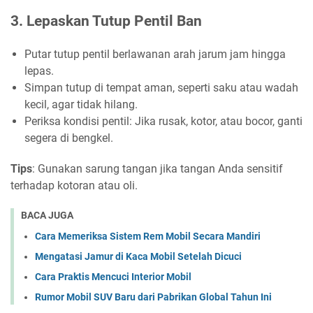
3. Lepaskan Tutup Pentil Ban
Putar tutup pentil berlawanan arah jarum jam hingga
lepas.
Simpan tutup di tempat aman, seperti saku atau wadah
kecil, agar tidak hilang.
Periksa kondisi pentil: Jika rusak, kotor, atau bocor, ganti
segera di bengkel.
Tips
: Gunakan sarung tangan jika tangan Anda sensitif
terhadap kotoran atau oli.
BACA JUGA
Cara Memeriksa Sistem Rem Mobil Secara Mandiri
Mengatasi Jamur di Kaca Mobil Setelah Dicuci
Cara Praktis Mencuci Interior Mobil
Rumor Mobil SUV Baru dari Pabrikan Global Tahun Ini