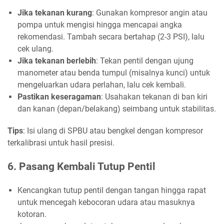
Jika tekanan kurang
: Gunakan kompresor angin atau
pompa untuk mengisi hingga mencapai angka
rekomendasi. Tambah secara bertahap (2-3 PSI), lalu
cek ulang.
Jika tekanan berlebih
: Tekan pentil dengan ujung
manometer atau benda tumpul (misalnya kunci) untuk
mengeluarkan udara perlahan, lalu cek kembali.
Pastikan keseragaman
: Usahakan tekanan di ban kiri
dan kanan (depan/belakang) seimbang untuk stabilitas.
Tips
: Isi ulang di SPBU atau bengkel dengan kompresor
terkalibrasi untuk hasil presisi.
6. Pasang Kembali Tutup Pentil
Kencangkan tutup pentil dengan tangan hingga rapat
untuk mencegah kebocoran udara atau masuknya
kotoran.