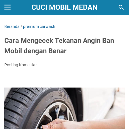
CUCI MOBIL MEDAN
Beranda
/
premium carwash
Cara Mengecek Tekanan Angin Ban
Mobil dengan Benar
Posting Komentar