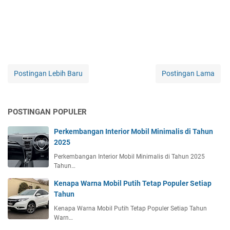
Postingan Lebih Baru
Postingan Lama
POSTINGAN POPULER
Perkembangan Interior Mobil Minimalis di Tahun
2025
Perkembangan Interior Mobil Minimalis di Tahun 2025
Tahun…
Kenapa Warna Mobil Putih Tetap Populer Setiap
Tahun
Kenapa Warna Mobil Putih Tetap Populer Setiap Tahun
Warn…