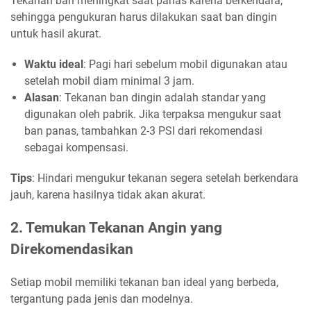
Tekanan ban meningkat saat panas karena berkendara,
sehingga pengukuran harus dilakukan saat ban dingin
untuk hasil akurat.
Waktu ideal
: Pagi hari sebelum mobil digunakan atau
setelah mobil diam minimal 3 jam.
Alasan
: Tekanan ban dingin adalah standar yang
digunakan oleh pabrik. Jika terpaksa mengukur saat
ban panas, tambahkan 2-3 PSI dari rekomendasi
sebagai kompensasi.
Tips
: Hindari mengukur tekanan segera setelah berkendara
jauh, karena hasilnya tidak akan akurat.
2. Temukan Tekanan Angin yang
Direkomendasikan
Setiap mobil memiliki tekanan ban ideal yang berbeda,
tergantung pada jenis dan modelnya.