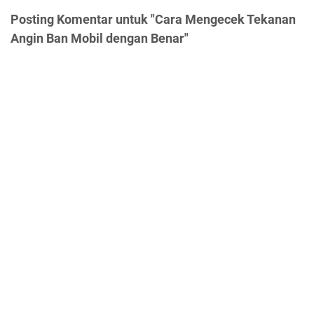
Posting Komentar untuk "Cara Mengecek Tekanan
Angin Ban Mobil dengan Benar"