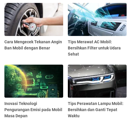
Cara Mengecek Tekanan Angin
Tips Merawat AC Mobil:
Ban Mobil dengan Benar
Bersihkan Filter untuk Udara
Sehat
Inovasi Teknologi
Tips Perawatan Lampu Mobil:
Pengurangan Emisi pada Mobil
Bersihkan dan Ganti Tepat
Masa Depan
Waktu