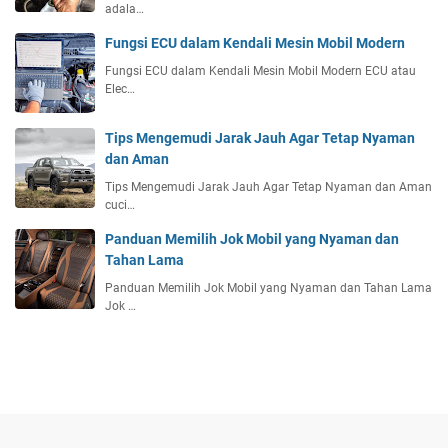
adala…
Fungsi ECU dalam Kendali Mesin Mobil Modern
Fungsi ECU dalam Kendali Mesin Mobil Modern ECU atau
Elec…
Tips Mengemudi Jarak Jauh Agar Tetap Nyaman
dan Aman
Tips Mengemudi Jarak Jauh Agar Tetap Nyaman dan Aman
cuci…
Panduan Memilih Jok Mobil yang Nyaman dan
Tahan Lama
Panduan Memilih Jok Mobil yang Nyaman dan Tahan Lama
Jok …