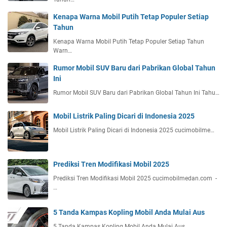
Kenapa Warna Mobil Putih Tetap Populer Setiap
Tahun
Kenapa Warna Mobil Putih Tetap Populer Setiap Tahun
Warn…
Rumor Mobil SUV Baru dari Pabrikan Global Tahun
Ini
Rumor Mobil SUV Baru dari Pabrikan Global Tahun Ini Tahu…
Mobil Listrik Paling Dicari di Indonesia 2025
Mobil Listrik Paling Dicari di Indonesia 2025 cucimobilme…
Prediksi Tren Modifikasi Mobil 2025
Prediksi Tren Modifikasi Mobil 2025 cucimobilmedan.com -
…
5 Tanda Kampas Kopling Mobil Anda Mulai Aus
5 Tanda Kampas Kopling Mobil Anda Mulai Aus