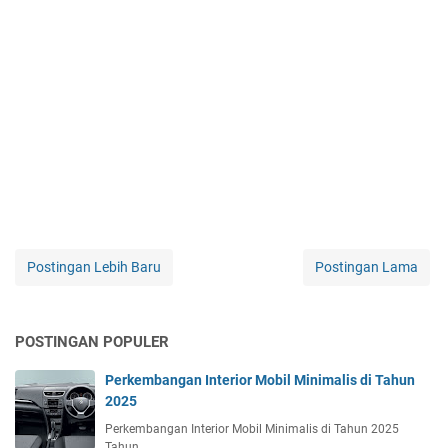
Postingan Lebih Baru
Postingan Lama
POSTINGAN POPULER
Perkembangan Interior Mobil Minimalis di Tahun
2025
Perkembangan Interior Mobil Minimalis di Tahun 2025
Tahun…