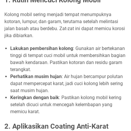
Kolong mobil sering menjadi tempat menumpuknya
kotoran, lumpur, dan garam, terutama setelah melintasi
jalan basah atau berdebu. Zat-zat ini dapat memicu korosi
jika dibiarkan.
Lakukan pembersihan kolong
: Gunakan air bertekanan
tinggi di tempat cuci mobil untuk membersihkan bagian
bawah kendaraan. Pastikan kotoran dan residu garam
terangkat.
Perhatikan musim hujan
: Air hujan bercampur polutan
dapat mempercepat karat, jadi cuci kolong lebih sering
saat musim hujan.
Keringkan dengan baik
: Pastikan kolong mobil kering
setelah dicuci untuk mencegah kelembapan yang
memicu karat.
2. Aplikasikan Coating Anti-Karat