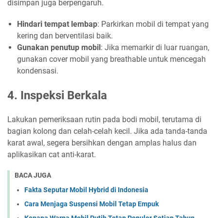
disimpan juga berpengaruh.
Hindari tempat lembap
: Parkirkan mobil di tempat yang
kering dan berventilasi baik.
Gunakan penutup mobil
: Jika memarkir di luar ruangan,
gunakan cover mobil yang breathable untuk mencegah
kondensasi.
4. Inspeksi Berkala
Lakukan pemeriksaan rutin pada bodi mobil, terutama di
bagian kolong dan celah-celah kecil. Jika ada tanda-tanda
karat awal, segera bersihkan dengan amplas halus dan
aplikasikan cat anti-karat.
BACA JUGA
Fakta Seputar Mobil Hybrid di Indonesia
Cara Menjaga Suspensi Mobil Tetap Empuk