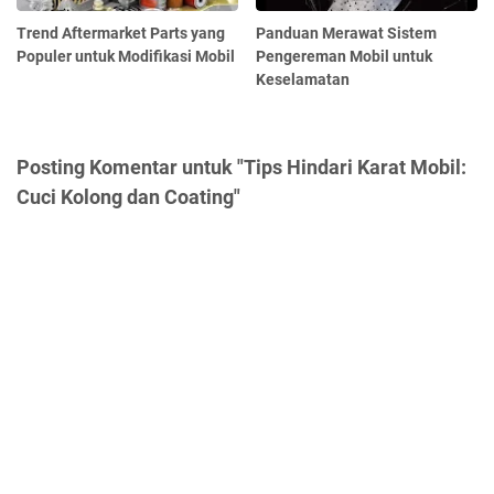
Trend Aftermarket Parts yang
Panduan Merawat Sistem
Populer untuk Modifikasi Mobil
Pengereman Mobil untuk
Keselamatan
Posting Komentar untuk "Tips Hindari Karat Mobil:
Cuci Kolong dan Coating"