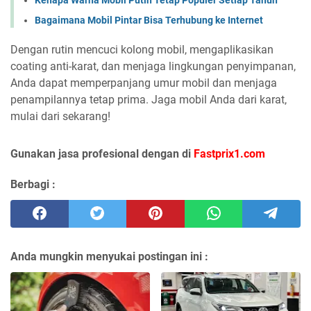
Kenapa Warna Mobil Putih Tetap Populer Setiap Tahun
Bagaimana Mobil Pintar Bisa Terhubung ke Internet
Dengan rutin mencuci kolong mobil, mengaplikasikan
coating anti-karat, dan menjaga lingkungan penyimpanan,
Anda dapat memperpanjang umur mobil dan menjaga
penampilannya tetap prima. Jaga mobil Anda dari karat,
mulai dari sekarang!
Gunakan jasa profesional dengan di
Fastprix1.com
Berbagi :
Anda mungkin menyukai postingan ini :