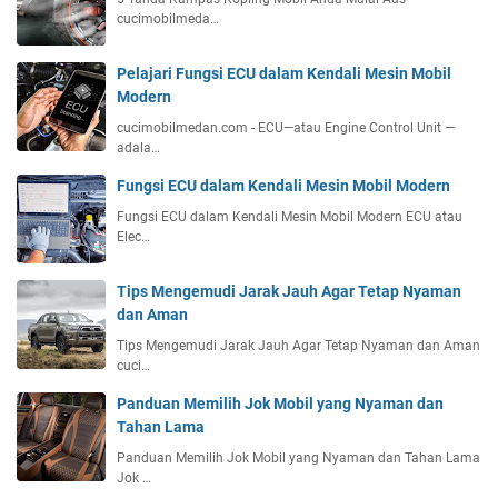
cucimobilmeda…
Pelajari Fungsi ECU dalam Kendali Mesin Mobil
Modern
cucimobilmedan.com - ECU—atau Engine Control Unit —
adala…
Fungsi ECU dalam Kendali Mesin Mobil Modern
Fungsi ECU dalam Kendali Mesin Mobil Modern ECU atau
Elec…
Tips Mengemudi Jarak Jauh Agar Tetap Nyaman
dan Aman
Tips Mengemudi Jarak Jauh Agar Tetap Nyaman dan Aman
cuci…
Panduan Memilih Jok Mobil yang Nyaman dan
Tahan Lama
Panduan Memilih Jok Mobil yang Nyaman dan Tahan Lama
Jok …