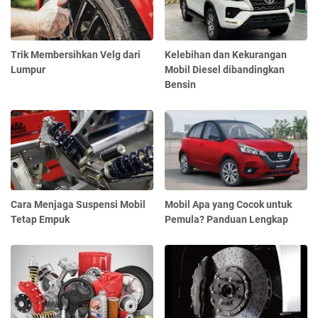
Trik Membersihkan Velg dari
Kelebihan dan Kekurangan
Lumpur
Mobil Diesel dibandingkan
Bensin
Cara Menjaga Suspensi Mobil
Mobil Apa yang Cocok untuk
Tetap Empuk
Pemula? Panduan Lengkap