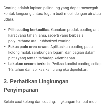
Coating adalah lapisan pelindung yang dapat mencegah
kontak langsung antara logam bodi mobil dengan air atau
udara.
Pilih coating berkualitas
: Gunakan produk coating anti-
karat yang tahan lama, seperti yang berbasis
polyurethane atau rubberized coating.
Fokus pada area rawan
: Aplikasikan coating pada
kolong mobil, sambungan logam, dan bagian dalam
pintu yang rentan terhadap kelembapan.
Lakukan secara berkala
: Periksa kondisi coating setiap
1-2 tahun dan aplikasikan ulang jika diperlukan.
3. Perhatikan Lingkungan
Penyimpanan
Selain cuci kolong dan coating, lingkungan tempat mobil