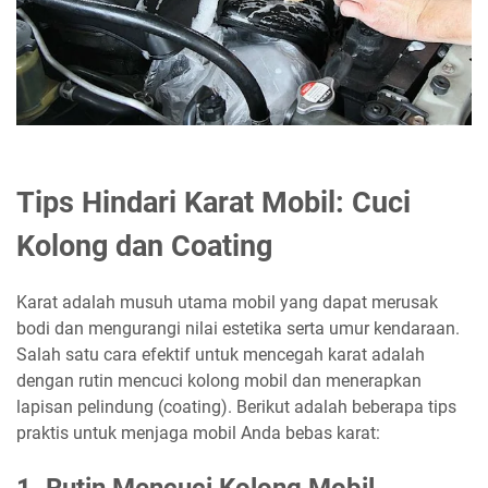
Tips Hindari Karat Mobil: Cuci
Kolong dan Coating
Karat adalah musuh utama mobil yang dapat merusak
bodi dan mengurangi nilai estetika serta umur kendaraan.
Salah satu cara efektif untuk mencegah karat adalah
dengan rutin mencuci kolong mobil dan menerapkan
lapisan pelindung (coating). Berikut adalah beberapa tips
praktis untuk menjaga mobil Anda bebas karat:
1. Rutin Mencuci Kolong Mobil