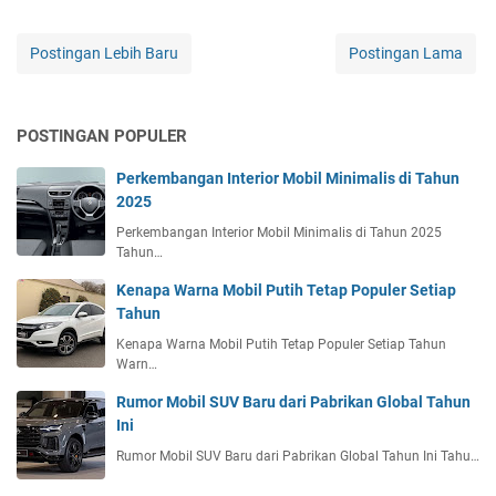
Postingan Lebih Baru
Postingan Lama
POSTINGAN POPULER
Perkembangan Interior Mobil Minimalis di Tahun
2025
Perkembangan Interior Mobil Minimalis di Tahun 2025
Tahun…
Kenapa Warna Mobil Putih Tetap Populer Setiap
Tahun
Kenapa Warna Mobil Putih Tetap Populer Setiap Tahun
Warn…
Rumor Mobil SUV Baru dari Pabrikan Global Tahun
Ini
Rumor Mobil SUV Baru dari Pabrikan Global Tahun Ini Tahu…