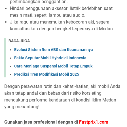
pertimbangkan penggantian.
Hindari penggunaan aksesori listrik berlebihan saat
mesin mati, seperti lampu atau audio.
Jika ragu atau menemukan kebocoran aki, segera
konsultasikan dengan bengkel terpercaya di Medan.
BACA JUGA
Evolusi Sistem Rem ABS dan Keamanannya
Fakta Seputar Mobil Hybrid di Indonesia
Cara Menjaga Suspensi Mobil Tetap Empuk
Prediksi Tren Modifikasi Mobil 2025
Dengan perawatan rutin dan kehati-hatian, aki mobil Anda
akan tetap andal dan bebas dari risiko korsleting,
mendukung performa kendaraan di kondisi iklim Medan
yang menantang!
Gunakan jasa profesional dengan di
Fastprix1.com