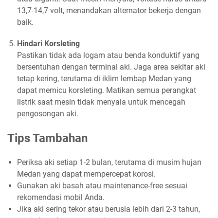
13,7-14,7 volt, menandakan alternator bekerja dengan
baik.
Hindari Korsleting
Pastikan tidak ada logam atau benda konduktif yang
bersentuhan dengan terminal aki. Jaga area sekitar aki
tetap kering, terutama di iklim lembap Medan yang
dapat memicu korsleting. Matikan semua perangkat
listrik saat mesin tidak menyala untuk mencegah
pengosongan aki.
Tips Tambahan
Periksa aki setiap 1-2 bulan, terutama di musim hujan
Medan yang dapat mempercepat korosi.
Gunakan aki basah atau maintenance-free sesuai
rekomendasi mobil Anda.
Jika aki sering tekor atau berusia lebih dari 2-3 tahun,