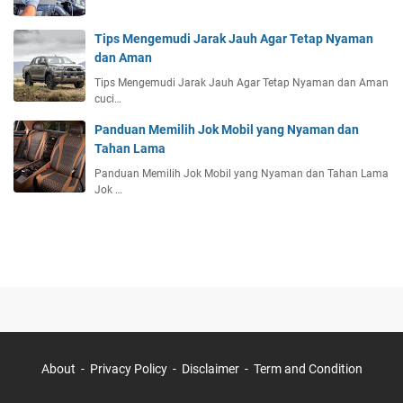
Tips Mengemudi Jarak Jauh Agar Tetap Nyaman
dan Aman
Tips Mengemudi Jarak Jauh Agar Tetap Nyaman dan Aman
cuci…
Panduan Memilih Jok Mobil yang Nyaman dan
Tahan Lama
Panduan Memilih Jok Mobil yang Nyaman dan Tahan Lama
Jok …
About
Privacy Policy
Disclaimer
Term and Condition