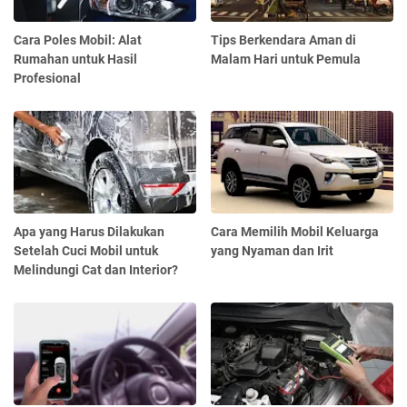
Cara Poles Mobil: Alat
Tips Berkendara Aman di
Rumahan untuk Hasil
Malam Hari untuk Pemula
Profesional
Apa yang Harus Dilakukan
Cara Memilih Mobil Keluarga
Setelah Cuci Mobil untuk
yang Nyaman dan Irit
Melindungi Cat dan Interior?