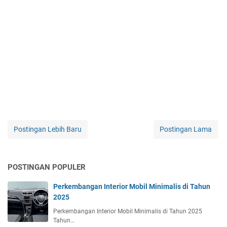
Postingan Lebih Baru
Postingan Lama
POSTINGAN POPULER
Perkembangan Interior Mobil Minimalis di Tahun
2025
Perkembangan Interior Mobil Minimalis di Tahun 2025
Tahun…