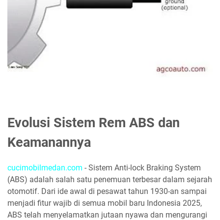
Evolusi Sistem Rem ABS dan
Keamanannya
cucimobilmedan.com
- Sistem Anti-lock Braking System
(ABS) adalah salah satu penemuan terbesar dalam sejarah
otomotif. Dari ide awal di pesawat tahun 1930-an sampai
menjadi fitur wajib di semua mobil baru Indonesia 2025,
ABS telah menyelamatkan jutaan nyawa dan mengurangi