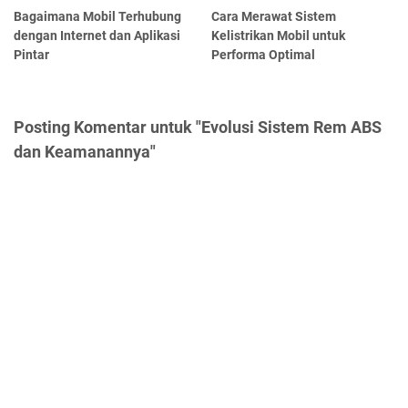
Bagaimana Mobil Terhubung
Cara Merawat Sistem
dengan Internet dan Aplikasi
Kelistrikan Mobil untuk
Pintar
Performa Optimal
Posting Komentar untuk "Evolusi Sistem Rem ABS
dan Keamanannya"