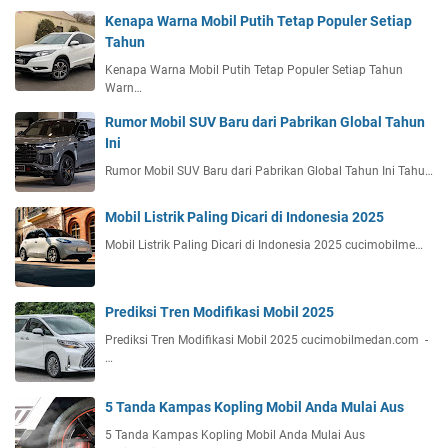
Kenapa Warna Mobil Putih Tetap Populer Setiap
Tahun
Kenapa Warna Mobil Putih Tetap Populer Setiap Tahun
Warn…
Rumor Mobil SUV Baru dari Pabrikan Global Tahun
Ini
Rumor Mobil SUV Baru dari Pabrikan Global Tahun Ini Tahu…
Mobil Listrik Paling Dicari di Indonesia 2025
Mobil Listrik Paling Dicari di Indonesia 2025 cucimobilme…
Prediksi Tren Modifikasi Mobil 2025
Prediksi Tren Modifikasi Mobil 2025 cucimobilmedan.com -
…
5 Tanda Kampas Kopling Mobil Anda Mulai Aus
5 Tanda Kampas Kopling Mobil Anda Mulai Aus