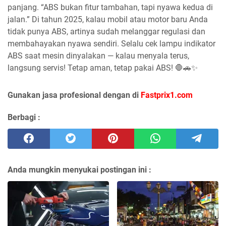
panjang. “ABS bukan fitur tambahan, tapi nyawa kedua di
jalan.” Di tahun 2025, kalau mobil atau motor baru Anda
tidak punya ABS, artinya sudah melanggar regulasi dan
membahayakan nyawa sendiri. Selalu cek lampu indikator
ABS saat mesin dinyalakan — kalau menyala terus,
langsung servis! Tetap aman, tetap pakai ABS! 🛑🚗✨
Gunakan jasa profesional dengan di
Fastprix1.com
Berbagi :
Anda mungkin menyukai postingan ini :