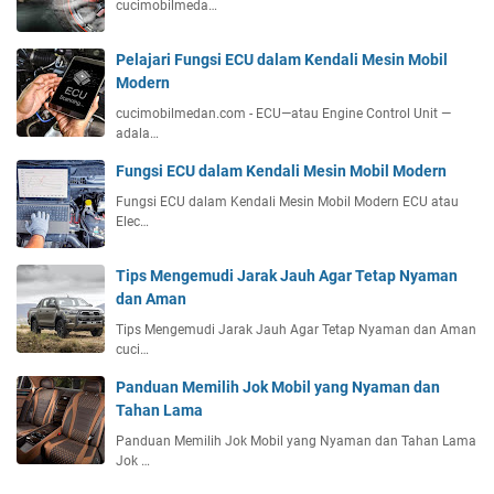
cucimobilmeda…
Pelajari Fungsi ECU dalam Kendali Mesin Mobil
Modern
cucimobilmedan.com - ECU—atau Engine Control Unit —
adala…
Fungsi ECU dalam Kendali Mesin Mobil Modern
Fungsi ECU dalam Kendali Mesin Mobil Modern ECU atau
Elec…
Tips Mengemudi Jarak Jauh Agar Tetap Nyaman
dan Aman
Tips Mengemudi Jarak Jauh Agar Tetap Nyaman dan Aman
cuci…
Panduan Memilih Jok Mobil yang Nyaman dan
Tahan Lama
Panduan Memilih Jok Mobil yang Nyaman dan Tahan Lama
Jok …