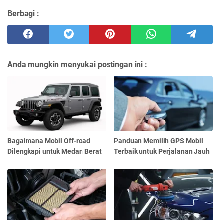
Berbagi :
Anda mungkin menyukai postingan ini :
Bagaimana Mobil Off-road
Panduan Memilih GPS Mobil
Dilengkapi untuk Medan Berat
Terbaik untuk Perjalanan Jauh