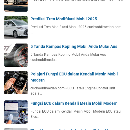
Prediksi Tren Modifikasi Mobil 2025
Prediksi Tren Modifikasi Mobil 2025 cucimobilmedan.com -
…
5 Tanda Kampas Kopling Mobil Anda Mulai Aus
5 Tanda Kampas Kopling Mobil Anda Mulai Aus
cucimobilmeda…
Pelajari Fungsi ECU dalam Kendali Mesin Mobil
Modern
cucimobilmedan.com - ECU—atau Engine Control Unit —
adala…
Fungsi ECU dalam Kendali Mesin Mobil Modern
Fungsi ECU dalam Kendali Mesin Mobil Modern ECU atau
Elec…