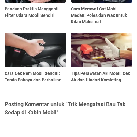
Panduan Praktis Mengganti
Cara Merawat Cat Mobil
Filter Udara Mobil Sendiri
Medan: Poles dan Wax untuk
Kilau Maksimal
Cara Cek Rem Mobil Sendiri:
Tips Perawatan Aki Mobil: Cek
Tanda Bahaya dan Perbaikan
Air dan Hindari Korsleting
Posting Komentar untuk "Trik Mengatasi Bau Tak
Sedap di Kabin Mobil"