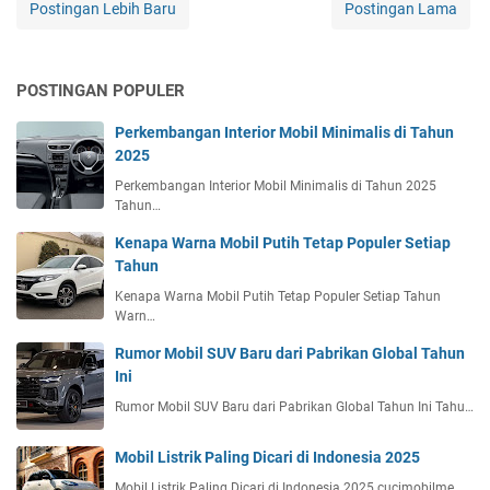
Postingan Lebih Baru
Postingan Lama
POSTINGAN POPULER
Perkembangan Interior Mobil Minimalis di Tahun
2025
Perkembangan Interior Mobil Minimalis di Tahun 2025
Tahun…
Kenapa Warna Mobil Putih Tetap Populer Setiap
Tahun
Kenapa Warna Mobil Putih Tetap Populer Setiap Tahun
Warn…
Rumor Mobil SUV Baru dari Pabrikan Global Tahun
Ini
Rumor Mobil SUV Baru dari Pabrikan Global Tahun Ini Tahu…
Mobil Listrik Paling Dicari di Indonesia 2025
Mobil Listrik Paling Dicari di Indonesia 2025 cucimobilme…