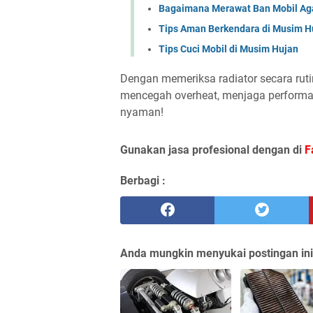
Bagaimana Merawat Ban Mobil Ag
Tips Aman Berkendara di Musim H
Tips Cuci Mobil di Musim Hujan
Dengan memeriksa radiator secara rut
mencegah overheat, menjaga performa
nyaman!
Gunakan jasa profesional dengan di
F
Berbagi :
Anda mungkin menyukai postingan ini