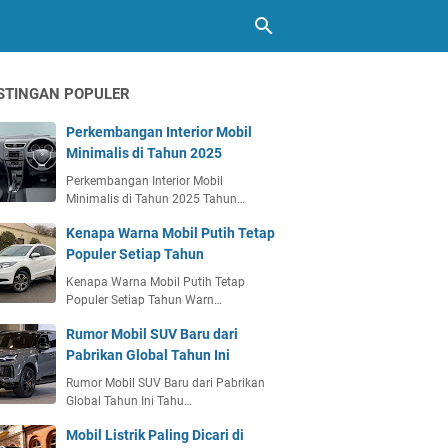
STINGAN POPULER
Perkembangan Interior Mobil
Minimalis di Tahun 2025
Perkembangan Interior Mobil
Minimalis di Tahun 2025 Tahun…
Kenapa Warna Mobil Putih Tetap
Populer Setiap Tahun
Kenapa Warna Mobil Putih Tetap
Populer Setiap Tahun Warn…
Rumor Mobil SUV Baru dari
Pabrikan Global Tahun Ini
Rumor Mobil SUV Baru dari Pabrikan
Global Tahun Ini Tahu…
Mobil Listrik Paling Dicari di