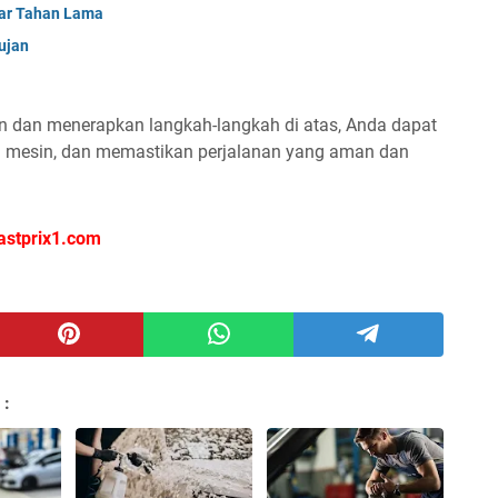
ar Tahan Lama
ujan
in dan menerapkan langkah-langkah di atas, Anda dapat
 mesin, dan memastikan perjalanan yang aman dan
astprix1.com
 :