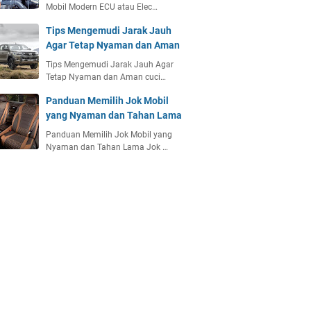
Mobil Modern ECU atau Elec…
Tips Mengemudi Jarak Jauh
Agar Tetap Nyaman dan Aman
Tips Mengemudi Jarak Jauh Agar
Tetap Nyaman dan Aman cuci…
Panduan Memilih Jok Mobil
yang Nyaman dan Tahan Lama
Panduan Memilih Jok Mobil yang
Nyaman dan Tahan Lama Jok …