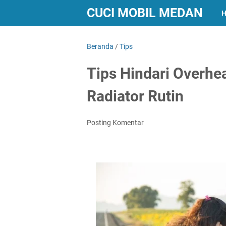
CUCI MOBIL MEDAN
Beranda
/
Tips
Tips Hindari Overhe
Radiator Rutin
Posting Komentar