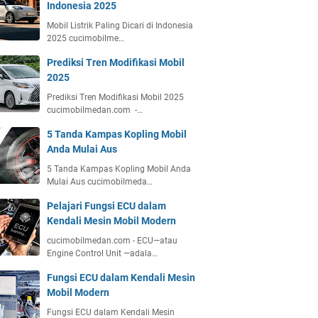
Indonesia 2025
Mobil Listrik Paling Dicari di Indonesia
2025 cucimobilme…
Prediksi Tren Modifikasi Mobil
2025
Prediksi Tren Modifikasi Mobil 2025
cucimobilmedan.com -…
5 Tanda Kampas Kopling Mobil
Anda Mulai Aus
5 Tanda Kampas Kopling Mobil Anda
Mulai Aus cucimobilmeda…
Pelajari Fungsi ECU dalam
Kendali Mesin Mobil Modern
cucimobilmedan.com - ECU—atau
Engine Control Unit —adala…
Fungsi ECU dalam Kendali Mesin
Mobil Modern
Fungsi ECU dalam Kendali Mesin