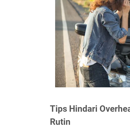
Tips Hindari Overhea
Rutin