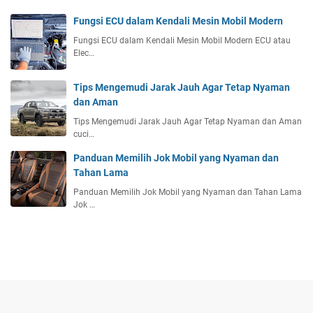
Fungsi ECU dalam Kendali Mesin Mobil Modern
Fungsi ECU dalam Kendali Mesin Mobil Modern ECU atau
Elec…
Tips Mengemudi Jarak Jauh Agar Tetap Nyaman
dan Aman
Tips Mengemudi Jarak Jauh Agar Tetap Nyaman dan Aman
cuci…
Panduan Memilih Jok Mobil yang Nyaman dan
Tahan Lama
Panduan Memilih Jok Mobil yang Nyaman dan Tahan Lama
Jok …