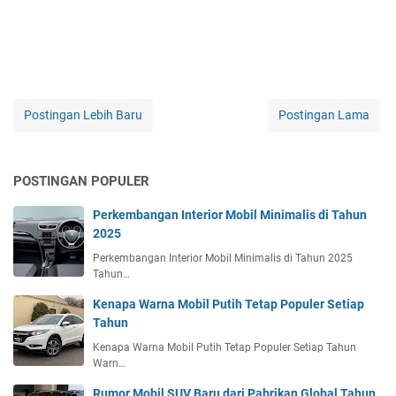
Postingan Lebih Baru
Postingan Lama
POSTINGAN POPULER
Perkembangan Interior Mobil Minimalis di Tahun
2025
Perkembangan Interior Mobil Minimalis di Tahun 2025
Tahun…
Kenapa Warna Mobil Putih Tetap Populer Setiap
Tahun
Kenapa Warna Mobil Putih Tetap Populer Setiap Tahun
Warn…
Rumor Mobil SUV Baru dari Pabrikan Global Tahun