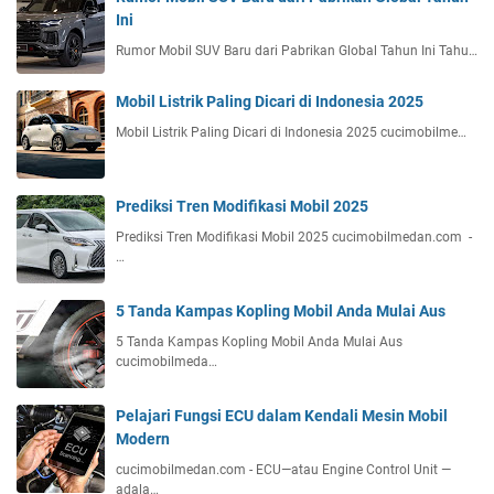
Ini
Rumor Mobil SUV Baru dari Pabrikan Global Tahun Ini Tahu…
Mobil Listrik Paling Dicari di Indonesia 2025
Mobil Listrik Paling Dicari di Indonesia 2025 cucimobilme…
Prediksi Tren Modifikasi Mobil 2025
Prediksi Tren Modifikasi Mobil 2025 cucimobilmedan.com -
…
5 Tanda Kampas Kopling Mobil Anda Mulai Aus
5 Tanda Kampas Kopling Mobil Anda Mulai Aus
cucimobilmeda…
Pelajari Fungsi ECU dalam Kendali Mesin Mobil
Modern
cucimobilmedan.com - ECU—atau Engine Control Unit —
adala…