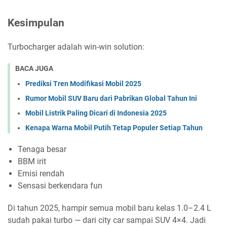
Kesimpulan
Turbocharger adalah win-win solution:
BACA JUGA
Prediksi Tren Modifikasi Mobil 2025
Rumor Mobil SUV Baru dari Pabrikan Global Tahun Ini
Mobil Listrik Paling Dicari di Indonesia 2025
Kenapa Warna Mobil Putih Tetap Populer Setiap Tahun
Tenaga besar
BBM irit
Emisi rendah
Sensasi berkendara fun
Di tahun 2025, hampir semua mobil baru kelas 1.0–2.4 L
sudah pakai turbo — dari city car sampai SUV 4×4. Jadi