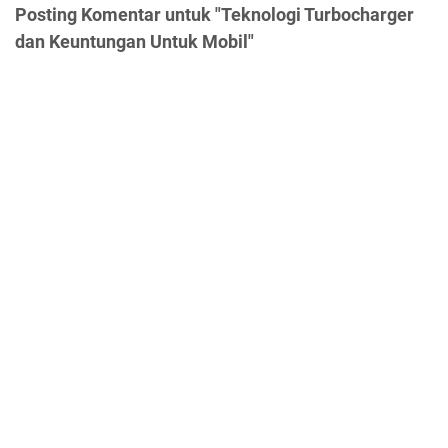
Posting Komentar untuk "Teknologi Turbocharger
dan Keuntungan Untuk Mobil"