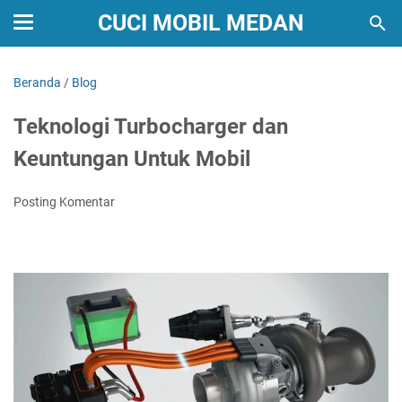
CUCI MOBIL MEDAN
Beranda
/
Blog
Teknologi Turbocharger dan
Keuntungan Untuk Mobil
Posting Komentar