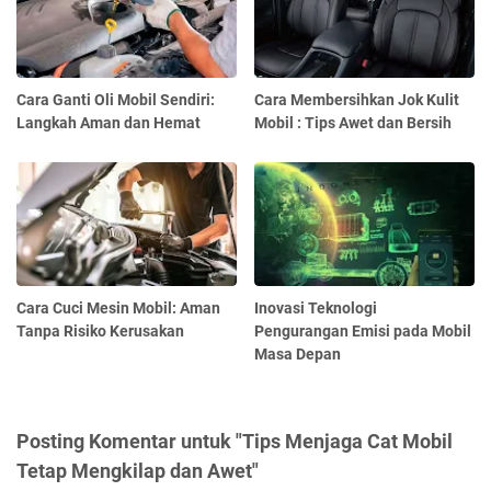
Cara Ganti Oli Mobil Sendiri:
Cara Membersihkan Jok Kulit
Langkah Aman dan Hemat
Mobil : Tips Awet dan Bersih
Cara Cuci Mesin Mobil: Aman
Inovasi Teknologi
Tanpa Risiko Kerusakan
Pengurangan Emisi pada Mobil
Masa Depan
Posting Komentar untuk "Tips Menjaga Cat Mobil
Tetap Mengkilap dan Awet"