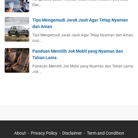
Elec…
Tips Mengemudi Jarak Jauh Agar Tetap Nyaman
dan Aman
Tips Mengemudi Jarak Jauh Agar Tetap Nyaman dan Aman
cuci…
Panduan Memilih Jok Mobil yang Nyaman dan
Tahan Lama
Panduan Memilih Jok Mobil yang Nyaman dan Tahan Lama
Jok …
About
Privacy Policy
Disclaimer
Term and Condition