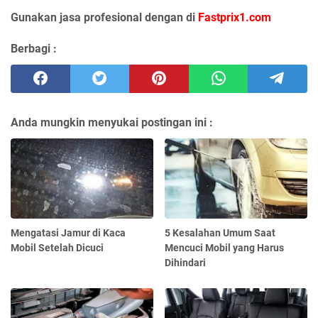
Gunakan jasa profesional dengan di
Fastprix1.com
Berbagi :
Anda mungkin menyukai postingan ini :
Mengatasi Jamur di Kaca
5 Kesalahan Umum Saat
Mobil Setelah Dicuci
Mencuci Mobil yang Harus
Dihindari