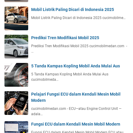
Mobil Listrik Paling Dicari di Indonesia 2025
Mobil Listrik Paling Dicari di Indonesia 2025 cucimobilme…
Prediksi Tren Modifikasi Mobil 2025
Prediksi Tren Modifikasi Mobil 2025 cucimobilmedan.com -
…
5 Tanda Kampas Kopling Mobil Anda Mulai Aus
5 Tanda Kampas Kopling Mobil Anda Mulai Aus
cucimobilmeda…
Pelajari Fungsi ECU dalam Kendali Mesin Mobil
Modern
cucimobilmedan.com - ECU—atau Engine Control Unit —
adala…
Fungsi ECU dalam Kendali Mesin Mobil Modern
Fungsi ECU dalam Kendali Mesin Mobil Modern ECU atau