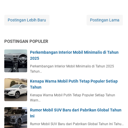
Postingan Lebih Baru
Postingan Lama
POSTINGAN POPULER
Perkembangan Interior Mobil Minimalis di Tahun
2025
Perkembangan Interior Mobil Minimalis di Tahun 2025
Tahun…
Kenapa Warna Mobil Putih Tetap Populer Setiap
Tahun
Kenapa Warna Mobil Putih Tetap Populer Setiap Tahun
Warn…
Rumor Mobil SUV Baru dari Pabrikan Global Tahun
Ini
Rumor Mobil SUV Baru dari Pabrikan Global Tahun Ini Tahu…