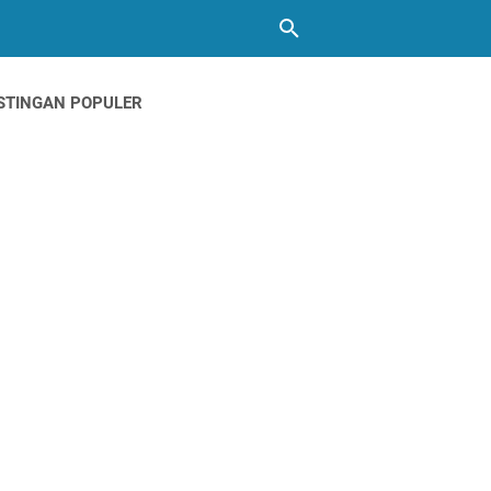
STINGAN POPULER