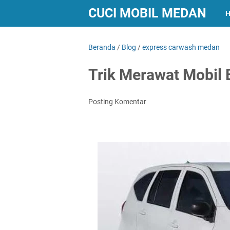
CUCI MOBIL MEDAN
Beranda
/
Blog
/
express carwash medan
Trik Merawat Mobil 
Posting Komentar